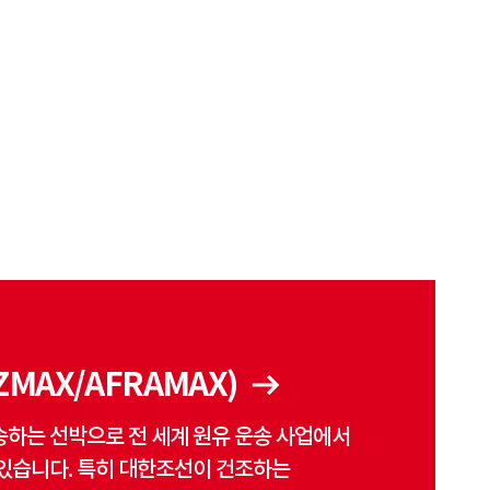
ZMAX/AFRAMAX)
하는 선박으로 전 세계 원유 운송 사업에서
있습니다. 특히 대한조선이 건조하는