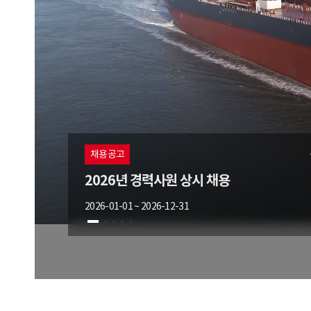
채용공고
2026년 경력사원 상시 채용
2026-01-01 ~ 2026-12-31