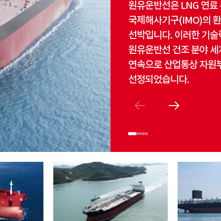
원유운반선은 LNG 연료 
국제해사기구(IMO)의 
선박입니다. 이러한 기
원유운반선 건조 분야 세계
연속으로 산업통상 자원
선정되었습니다.