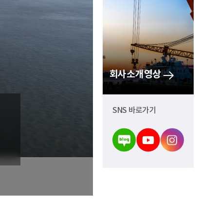
회사 소개 영상
채용공고
SNS 바로가기
2024년 경력사원 상시 채용
2024-02-19 ~ 2024-12-31