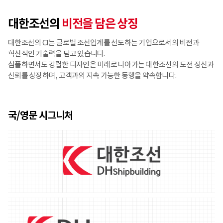
대한조선의
비전을 담은 상징
대한조선의 CI는 글로벌 조선업계를 선도하는 기업으로서의 비전과
혁신적인 기술력을 담고 있습니다.
심플하면서도 강렬한 디자인은 미래로 나아가는 대한조선의 도전 정신과
신뢰를 상징하며, 고객과의 지속 가능한 동행을 약속합니다.
국/영문 시그니처