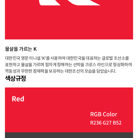
물살을 가르는 K
대한민국 영문 이니셜 'K'를 사용하여 대한민국을 대표하는 글로벌 조선소를
표현하고 물살을 가르며 힘차게 항해하는 선박을 크로스 라인으로 형상화하여
역동성과 무한한 잠재력을 보유하는 대한조선의 모습을 담았습니다.
색상규정