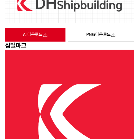
AI 다운로드
PNG 다운로드
심벌마크