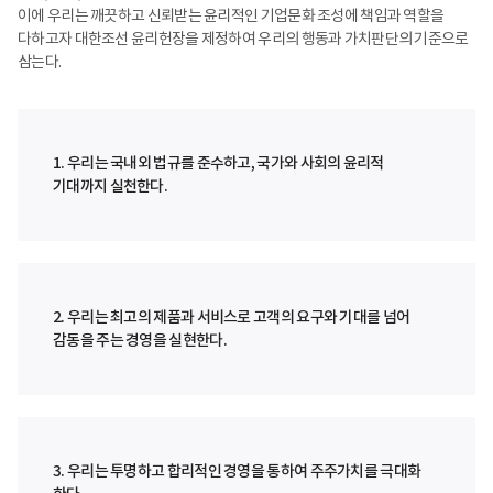
이에 우리는 깨끗하고 신뢰받는 윤리적인 기업문화 조성에 책임과 역할을
다하고자 대한조선 윤리헌장을 제정하여 우리의 행동과 가치판단의 기준으로
삼는다.
1. 우리는 국내외 법규를 준수하고, 국가와 사회의 윤리적
기대까지 실천한다.
2. 우리는 최고의 제품과 서비스로 고객의 요구와 기대를 넘어
감동을 주는 경영을 실현한다.
3. 우리는 투명하고 합리적인 경영을 통하여 주주가치를 극대화