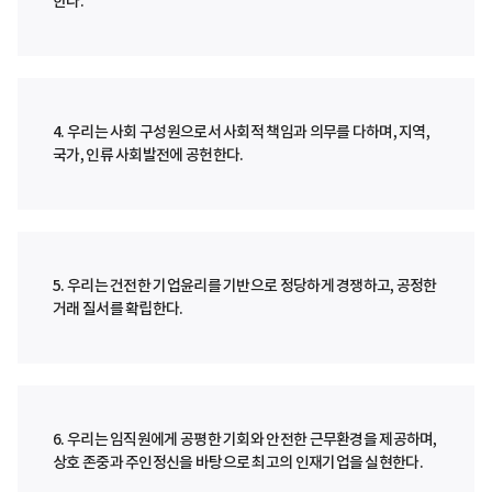
한다.
4. 우리는 사회 구성원으로서 사회적 책임과 의무를 다하며, 지역,
국가, 인류 사회발전에 공헌한다.
5. 우리는 건전한 기업윤리를 기반으로 정당하게 경쟁하고, 공정한
거래 질서를 확립한다.
6. 우리는 임직원에게 공평한 기회와 안전한 근무환경을 제공하며,
상호 존중과 주인정신을 바탕으로 최고의 인재기업을 실현한다.