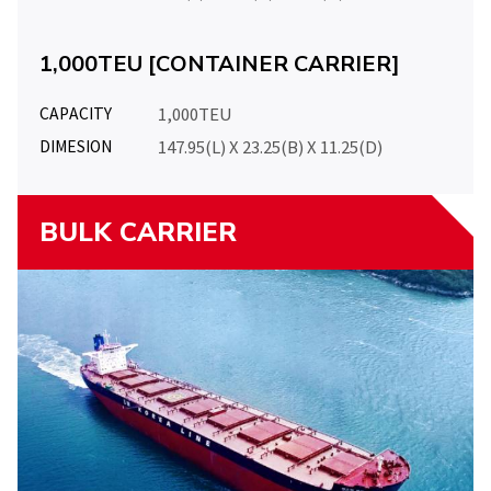
1,000TEU [CONTAINER CARRIER]
CAPACITY
1,000TEU
DIMESION
147.95(L) X 23.25(B) X 11.25(D)
BULK CARRIER