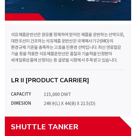
석유제품운반선은 원유를 정제하여 얻어진 제품을 운반하는 선박으로,
대한조선이 건조하는 석유제품 운반선은 국제해사기구(IMO)의
환경규제 기준을 충족하는 고효율 친환경 선박입니다. 최신 연료절감
기술 등을 적용한 석유제품운반선은 품질과 기술력을 인정받아
세계일류상품에 선정되는 등 글로벌 시장에서 주목 받고 있습니다.
LR II [PRODUCT CARRIER]
CAPACITY
115,000 DWT
DIMESION
249.9(L) X 44(B) X 21.5(D)
SHUTTLE TANKER