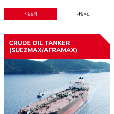
사업실적
사업추진
CRUDE OIL TANKER
(SUEZMAX/AFRAMAX)