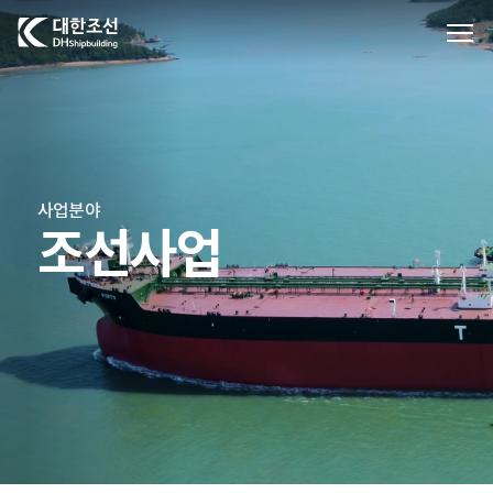
대한조선주식회사
사업분야
조선사업