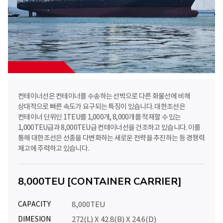
컨테이너선은 컨테이너를 수송하는 선박으로 다른 화물선에 비해
상대적으로 빠른 속도가 요구되는 특징이 있습니다. 대한조선은
컨테이너 단위인 1TEU를 1,000개, 8,000개를 적재할 수 있는
1,000TEU급과 8,000TEU급 컨테이너선을 건조하고 있습니다. 이를
통해 대한조선은 선종을 다변화하는 새로운 전략을 추진하는 등 경쟁력
제고에 주력하고 있습니다.
8,000TEU [CONTAINER CARRIER]
CAPACITY
8,000TEU
DIMESION
272(L) X 42.8(B) X 24.6(D)