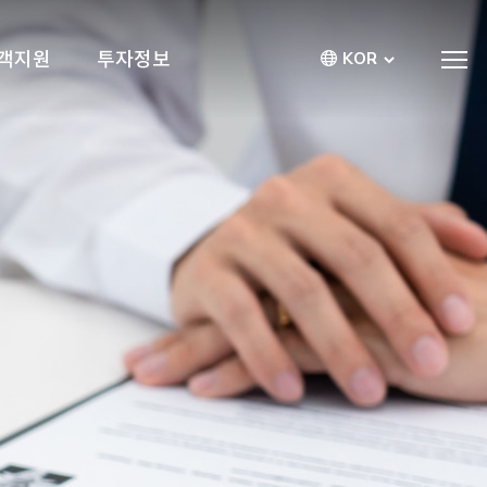
객지원
투자정보
KOR