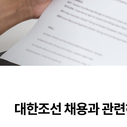
대한조선 채용과 관