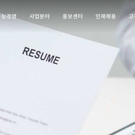
가능경영
사업분야
홍보센터
인재채용
고