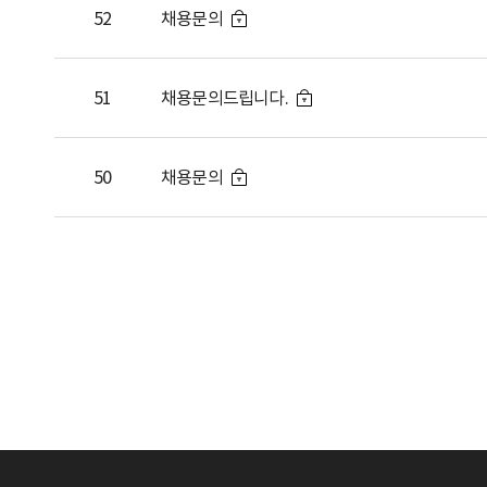
52
채용문의
51
채용문의드립니다.
50
채용문의