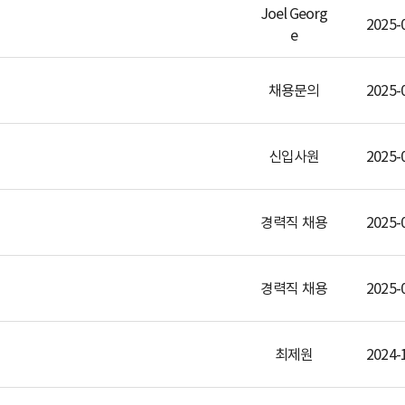
Joel Georg
2025-
e
채용문의
2025-
신입사원
2025-
경력직 채용
2025-
경력직 채용
2025-
최제원
2024-