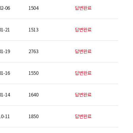
02-06
1504
답변완료
01-21
1513
답변완료
01-19
2763
답변완료
01-16
1550
답변완료
01-14
1640
답변완료
10-11
1850
답변완료