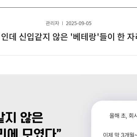
관리자
2025-09-05
입인데 신입같지 않은 '베테랑'들이 한 