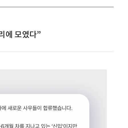
자리에 모였다”