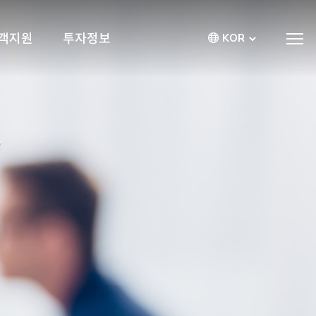
객지원
투자정보
KOR