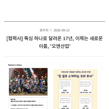
관리자
2025-09-15
[협력사] 뚝심 하나로 달려온 17년, 이제는 새로운
이름, '오엔산업'