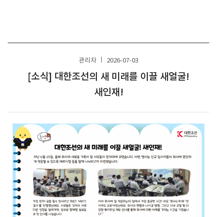
관리자
2026-07-03
[소식] 대한조선의 새 미래를 이끌 새얼굴!
새인재!