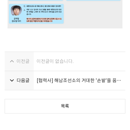
이전글
이전글이 없습니다.
다음글
[협력사] 해남조선소의 거대한 '손발'을 움직이는 대승기업을 소개합니다.
목록