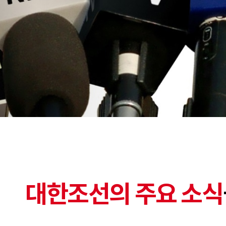
대한조선의 주요 소식