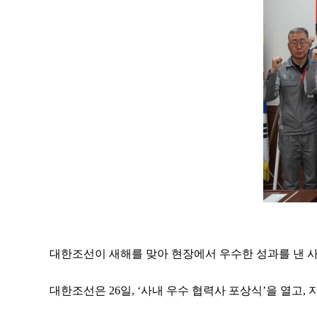
대한조선이 새해를 맞아 현장에서 우수한 성과를 낸 사내
대한조선은 26일, ‘사내 우수 협력사 포상식’을 열고,