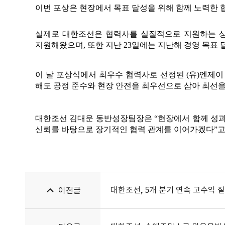
이번 포상은 현장에서 목표 달성을 위해 함께 노력한 
실제로 대한조선은 협력사를 실질적으로 지원하는 상
지원해왔으며, 또한 지난 23일에는 지난해 경영 목표
이 날 포상식에서 최우수 협력사로 선정된 (유)엔제이
해도 공정 준수와 현장 안전을 최우선으로 삼아 최선을
대한조선 김대운 동반성장팀장은 “현장에서 함께 성과
신뢰를 바탕으로 장기적인 협력 관계를 이어가겠다”고
대한조선, 5개 분기 연속 고수익 질
이전글