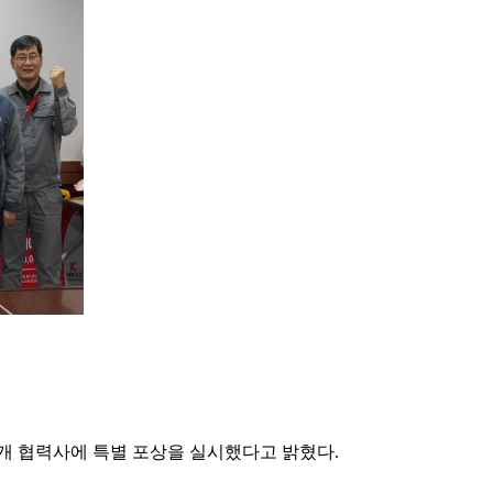
 9개 협력사에 특별 포상을 실시했다고 밝혔다.