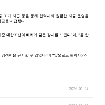
 조기 지급 등을 통해 협력사의 원활한 자금 운영을
과금을 지급했다.
준 대한조선의 배려에 깊은 감사를 느낀다”며, “올 한
 경쟁력을 유지할 수 있었다”며 “앞으로도 협력사와의
2026-01-27