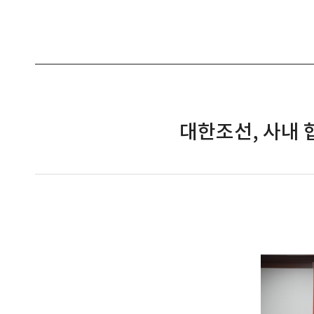
대한조선, 사내 