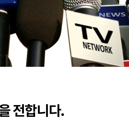
을 전합니다.