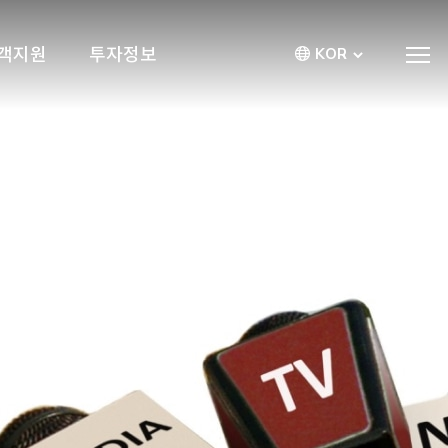
객지원
투자정보
KOR