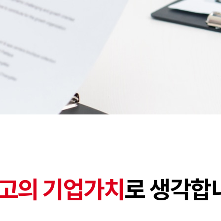
고의 기업가치
로 생각합