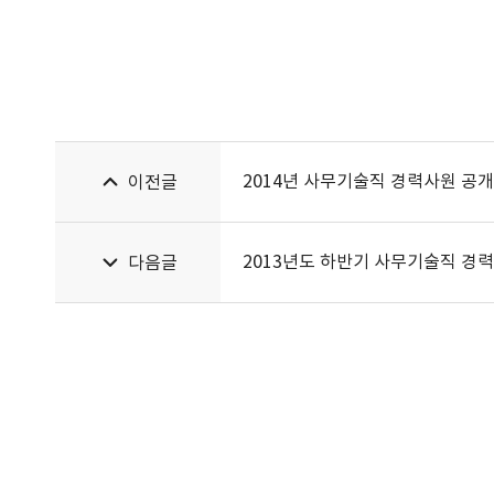
2014년 사무기술직 경력사원 공
이전글
2013년도 하반기 사무기술직 경
다음글