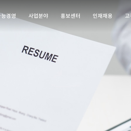
가능경영
사업분야
홍보센터
인재채용
고