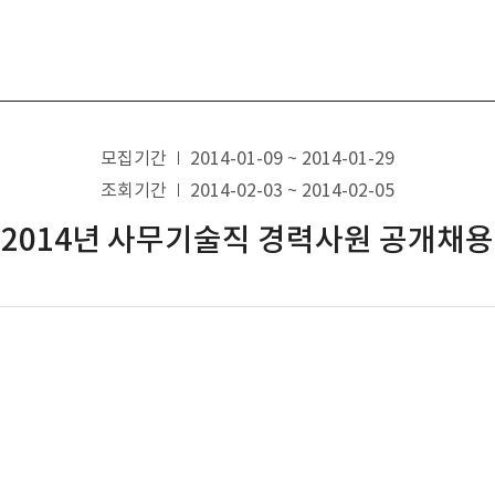
모집기간
2014-01-09 ~ 2014-01-29
조회기간
2014-02-03 ~ 2014-02-05
2014년 사무기술직 경력사원 공개채용