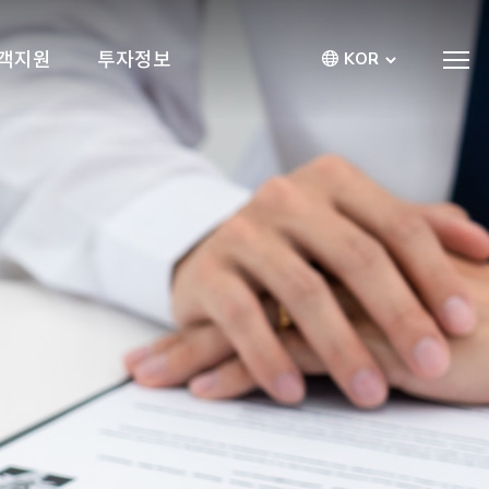
객지원
투자정보
KOR