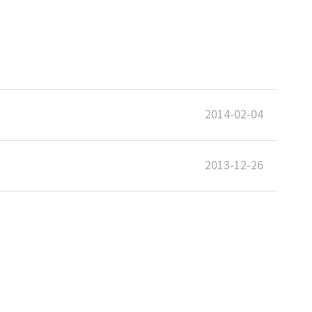
2014-02-04
2013-12-26