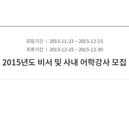
모집기간
2015-11-23 ~ 2015-12-15
조회기간
2015-12-25 ~ 2015-12-30
2015년도 비서 및 사내 어학강사 모집