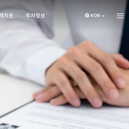
객지원
투자정보
KOR