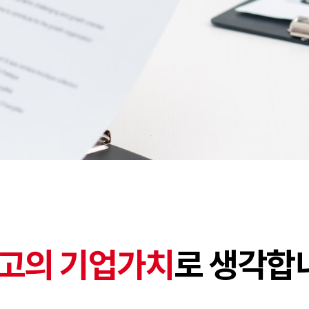
고의 기업가치
로 생각합