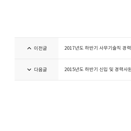
2017년도 하반기 사무기술직 경
이전글
2015년도 하반기 신입 및 경력사
다음글