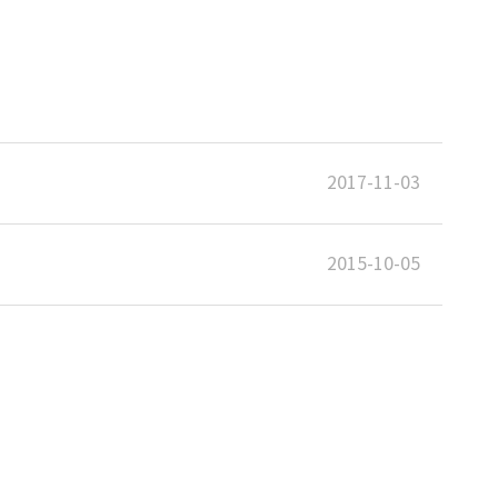
2017-11-03
2015-10-05