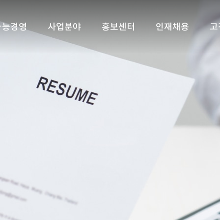
가능경영
사업분야
홍보센터
인재채용
고