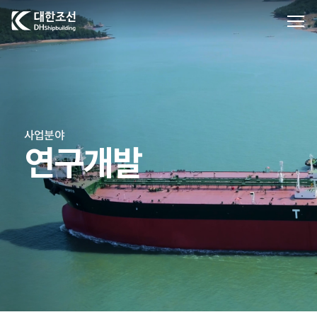
대한조선주식회사
사업분야
연구개발