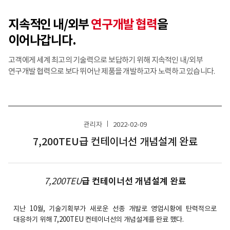
지속적인 내/외부
연구개발 협력
을
이어나갑니다.
고객에게 세계 최고의 기술력으로 보답하기 위해 지속적인 내/외부
연구개발 협력으로 보다 뛰어난 제품을 개발하고자 노력하고 있습니다.
관리자
2022-02-09
7,200TEU급 컨테이너선 개념설계 완료
7,200TEU
급 컨테이너선 개념설계 완료
지난 10월, 기술기획부가 새로운 선종 개발로 영업시황에 탄력적으로
대응하기 위해 7,200TEU 컨테이너선의 개념설계를 완료 했다.