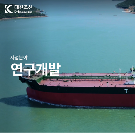
대한조선주식회사
사업분야
연구개발