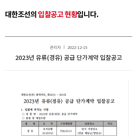
대한조선의
입찰공고 현황
입니다.
관리자
2022-12-15
2023년 유류(경유) 공급 단가계약 입찰공고