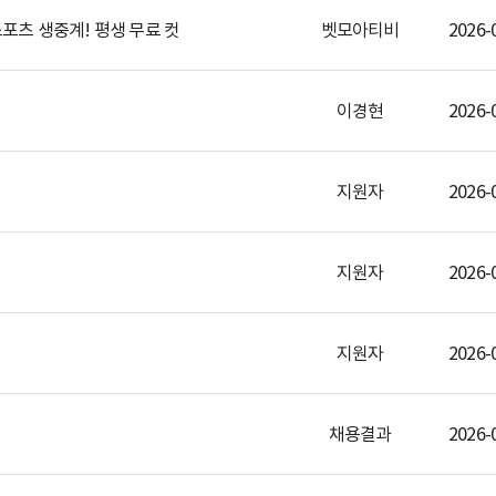
포츠 생중계! 평생 무료 컷
벳모아티비
2026-
이경현
2026-
지원자
2026-
지원자
2026-
지원자
2026-
채용결과
2026-