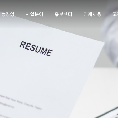
가능경영
사업분야
홍보센터
인재채용
고