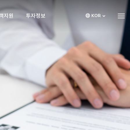
객지원
투자정보
KOR