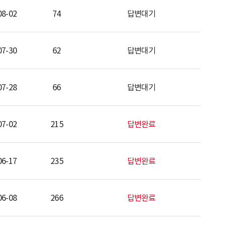
08-02
74
답변대기
07-30
62
답변대기
07-28
66
답변대기
07-02
215
답변완료
06-17
235
답변완료
06-08
266
답변완료