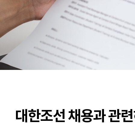
대한조선 채용과 관