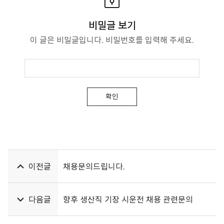
비밀글 보기
이 글은 비밀글입니다. 비밀번호를 입력해 주세요.
확인
이전글
채용문의드립니다.
다음글
향후 생산직 기장 시운전 채용 관련문의