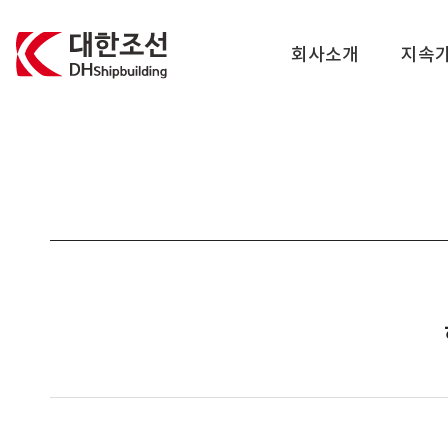
대한조선주식회사
회사소개
지속