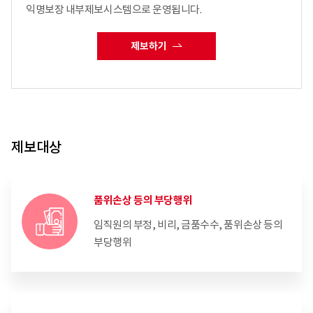
익명보장 내부제보시스템으로 운영됩니다.
제보하기
제보대상
품위손상 등의 부당행위
임직원의 부정, 비리, 금품수수, 품위손상 등의
부당행위