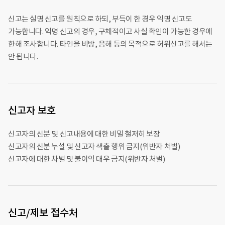
신고는 실명 신고를 원칙으로 하되, 부득이 한 경우 익명 신고도
가능합니다. 익명 신고의 경우, 구체적이고 사실 확인이 가능한 경우에
한해 조사합니다. 타인을 비방, 음해 등의 목적으로 허위신고를 해서는
안 됩니다.
신고자 보호
신고자의 신분 및 신고내용에 대한 비밀 철저히 보장
신고자의 신분 누설 및 신고자 색출 행위 금지(위반자 처벌)
신고자에 대한 차별 및 불이익 대우 금지(위반자 처벌)
신고/제보 접수처