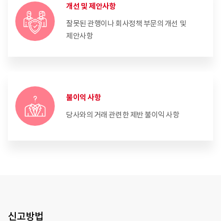
개선 및 제안사항
잘못된 관행이나 회사정책 부문의 개선 및
제안사항
불이익 사항
당사와의 거래 관련한 제반 불이익 사항
신고방법