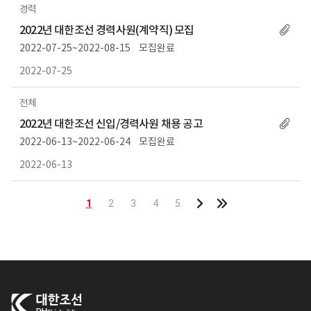
경력
2022년 대한조선 경력사원(계약직) 모집
2022-07-25~2022-08-15
모집완료
2022-07-25
전체
2022년 대한조선 신입/경력사원 채용 공고
2022-06-13~2022-06-24
모집완료
2022-06-13
1
2
3
4
5