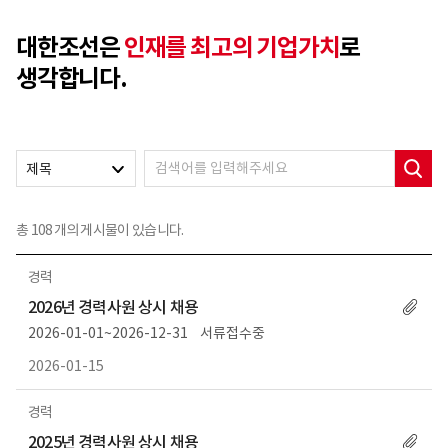
대한조선은
인재를 최고의 기업가치
로
생각합니다.
제목
총
108
개의 게시물이 있습니다.
경력
2026년 경력사원 상시 채용
2026-01-01~2026-12-31
서류접수중
2026-01-15
경력
2025년 경력사원 상시 채용