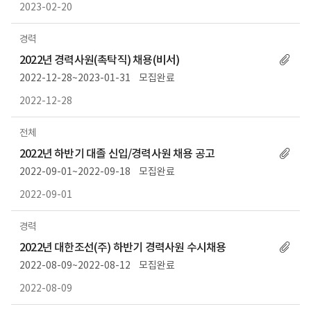
2023-02-20
경력
2022년 경력사원(촉탁직) 채용(비서)
2022-12-28~2023-01-31
모집완료
2022-12-28
전체
2022년 하반기 대졸 신입/경력사원 채용 공고
2022-09-01~2022-09-18
모집완료
2022-09-01
경력
2022년 대한조선(주) 하반기 경력사원 수시채용
2022-08-09~2022-08-12
모집완료
2022-08-09