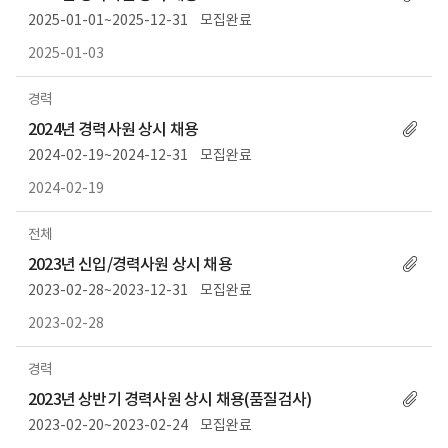
2025-01-01~2025-12-31
모집완료
2025-01-03
경력
2024년 경력사원 상시 채용
2024-02-19~2024-12-31
모집완료
2024-02-19
전체
2023년 신입/경력사원 상시 채용
2023-02-28~2023-12-31
모집완료
2023-02-28
경력
2023년 상반기 경력사원 상시 채용(품질검사)
2023-02-20~2023-02-24
모집완료