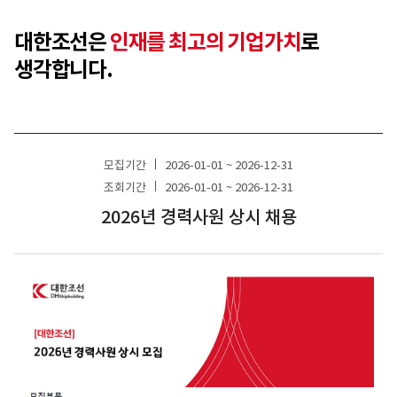
대한조선은
인재를 최고의 기업가치
로
생각합니다.
모집기간
2026-01-01 ~ 2026-12-31
조회기간
2026-01-01 ~ 2026-12-31
2026년 경력사원 상시 채용