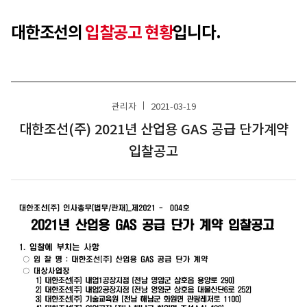
대한조선의
입찰공고 현황
입니다.
관리자
2021-03-19
대한조선(주) 2021년 산업용 GAS 공급 단가계약
입찰공고