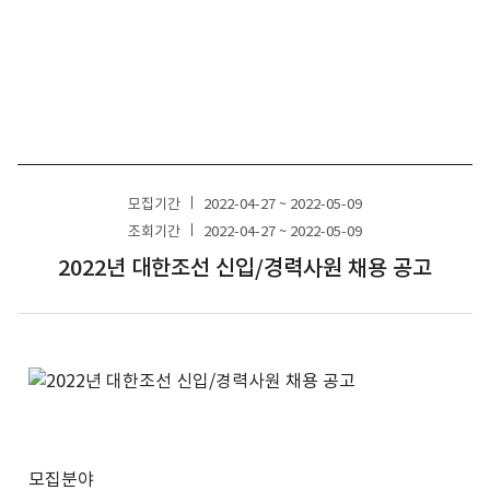
모집기간
2022-04-27 ~ 2022-05-09
조회기간
2022-04-27 ~ 2022-05-09
2022년 대한조선 신입/경력사원 채용 공고
모집분야