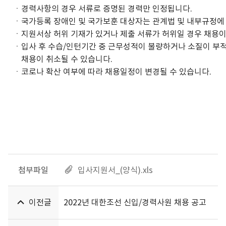
ㆍ경력사항의 경우 서류로 증명된 경력만 인정됩니다.
ㆍ국가등록 장애인 및 국가보훈 대상자는 관계법 및 내부규정에
ㆍ지원서상 허위 기재가 있거나 제출 서류가 허위일 경우 채용이
ㆍ입사 후 수습/인턴기간 중 근무성적이 불량하거나 소질이 부
채용이 취소될 수 있습니다.
ㆍ코로나 확산 여부에 따라 채용일정이 변경될 수 있습니다.
첨부파일
입사지원서_(양식).xls
이전글
2022년 대한조선 신입/경력사원 채용 공고